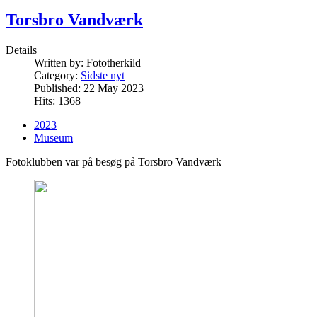
Torsbro Vandværk
Details
Written by:
Fototherkild
Category:
Sidste nyt
Published: 22 May 2023
Hits: 1368
2023
Museum
Fotoklubben var på besøg på Torsbro Vandværk