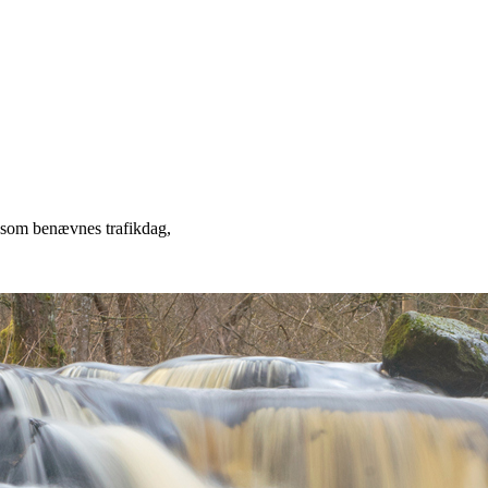
 som benævnes trafikdag,