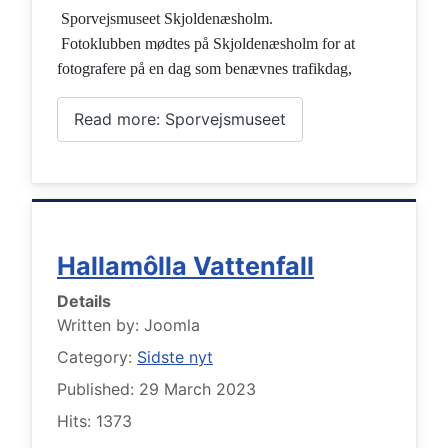
Sporvejsmuseet Skjoldenæsholm.
Fotoklubben mødtes på Skjoldenæsholm for at
fotografere på en dag som benævnes trafikdag,
Read more: Sporvejsmuseet
Hallamôlla Vattenfall
Details
Written by:
Joomla
Category:
Sidste nyt
Published: 29 March 2023
Hits: 1373