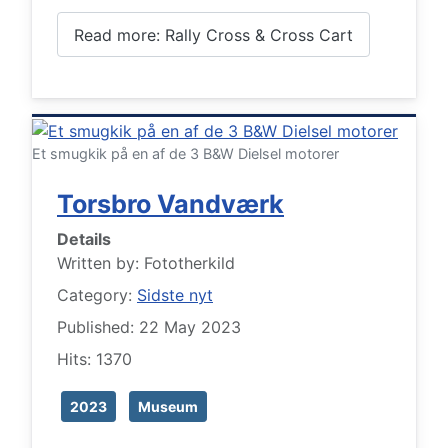
Read more: Rally Cross & Cross Cart
Et smugkik på en af de 3 B&W Dielsel motorer
Torsbro Vandværk
Details
Written by:
Fototherkild
Category:
Sidste nyt
Published: 22 May 2023
Hits: 1370
2023
Museum