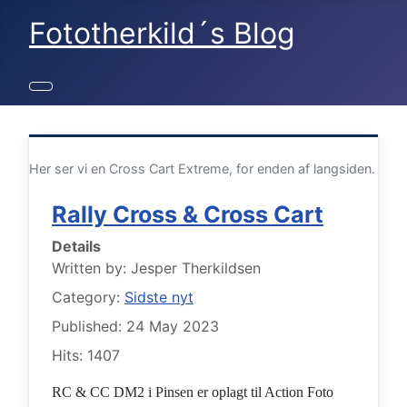
Fototherkild´s Blog
Her ser vi en Cross Cart Extreme, for enden af langsiden.
Rally Cross & Cross Cart
Details
Written by:
Jesper Therkildsen
Category:
Sidste nyt
Published: 24 May 2023
Hits: 1407
RC & CC DM2 i Pinsen er oplagt til Action Foto